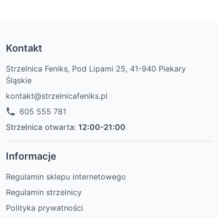
Kontakt
Strzelnica Feniks, Pod Lipami 25, 41-940 Piekary
Śląskie
kontakt@strzelnicafeniks.pl
605 555 781
Strzelnica otwarta:
12:00-21:00
Informacje
Regulamin sklepu internetowego
Regulamin strzelnicy
Polityka prywatności