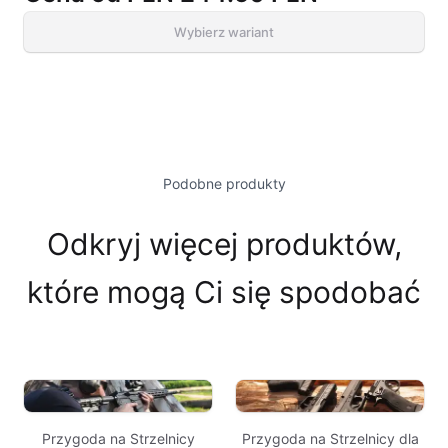
Wybierz wariant
Podobne produkty
Odkryj więcej produktów,
które mogą Ci się spodobać
Przygoda na Strzelnicy
Przygoda na Strzelnicy dla