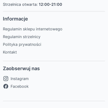
Strzelnica otwarta:
12:00-21:00
Informacje
Regulamin sklepu internetowego
Regulamin strzelnicy
Polityka prywatności
Kontakt
Zaobserwuj nas
Instagram
Facebook