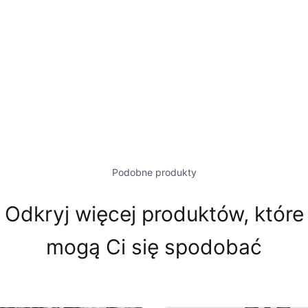
Podobne produkty
Odkryj więcej produktów, które
mogą Ci się spodobać