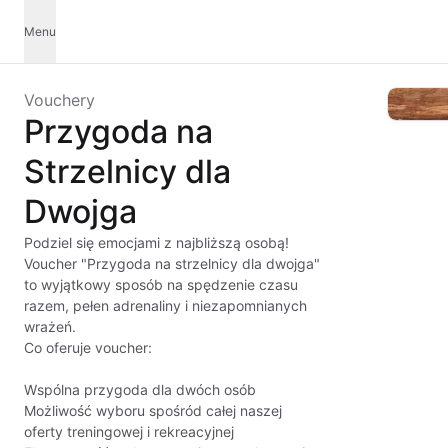
Menu
Vouchery
Przygoda na
Strzelnicy dla
Dwojga
Podziel się emocjami z najbliższą osobą!
Voucher "Przygoda na strzelnicy dla dwojga"
to wyjątkowy sposób na spędzenie czasu
razem, pełen adrenaliny i niezapomnianych
wrażeń.
Co oferuje voucher:
Wspólna przygoda dla dwóch osób
Możliwość wyboru spośród całej naszej
oferty treningowej i rekreacyjnej