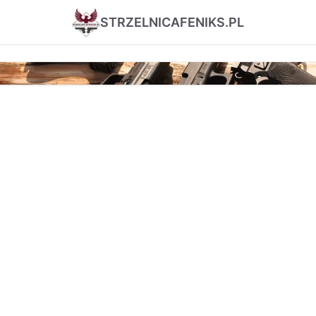
STRZELNICAFENIKS.PL