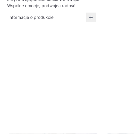
Wspólne emocje, podwójna radość!
Informacje o produkcie