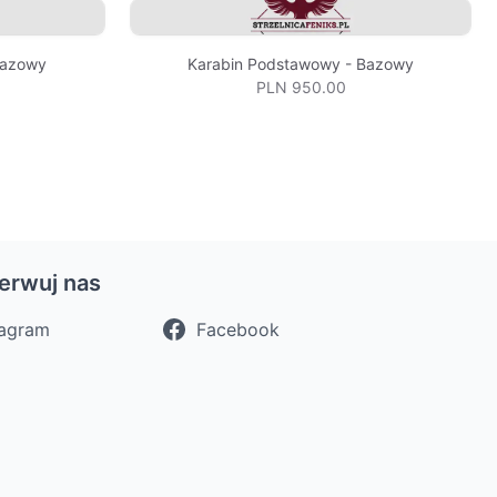
Bazowy
Karabin Podstawowy - Bazowy
PLN 950.00
erwuj nas
tagram
Facebook