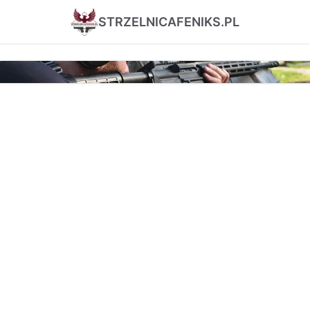
STRZELNICAFENIKS.PL