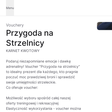
Menu
Vouchery
Przygoda na
Strzelnicy
KARNET KWOTOWY
Podaruj niezapomniane emocje i dawkę
adrenaliny! Voucher "Przygoda na strzelnicy"
to idealny prezent dla każdego, kto pragnie
poczuć moc prawdziwej broni i sprawdzić
swoje umiejętności strzeleckie.
Co oferuje voucher:
Możliwość wyboru spośród całej naszej
oferty treningowej i rekreacyjnej
Elastyczność wykorzystania - voucher można