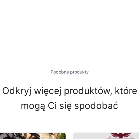
Podobne produkty
Odkryj więcej produktów, które
mogą Ci się spodobać