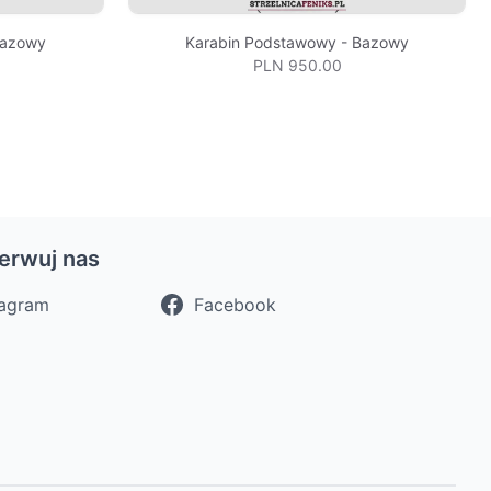
Bazowy
Karabin Podstawowy - Bazowy
PLN 950.00
erwuj nas
tagram
Facebook