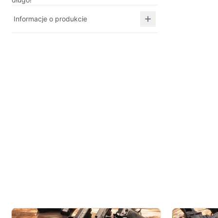
Informacje o produkcie